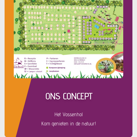
ONS CONCEPT
Het Vossenhol
Kom genieten in de natuur!