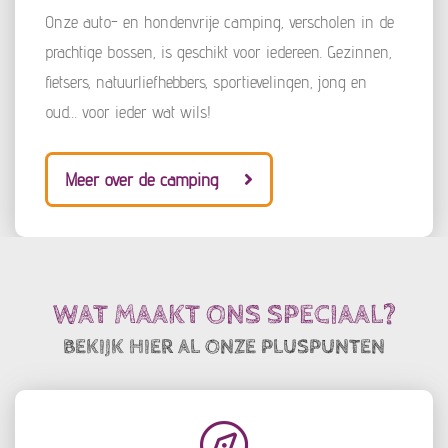
Onze auto- en hondenvrije camping, verscholen in de
prachtige bossen, is geschikt voor iedereen. Gezinnen,
fietsers, natuurliefhebbers, sportievelingen, jong en
oud… voor ieder wat wils!
Meer over de camping
WAT MAAKT ONS SPECIAAL?
BEKIJK HIER AL ONZE PLUSPUNTEN