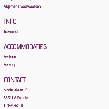
Algemene voorwaarden
INFO
Toekomst
ACCOMMODATIES
Verhuur
Verkoop
CONTACT
Morieljelaan 19
3852 LV Ermelo
T. 0341552101