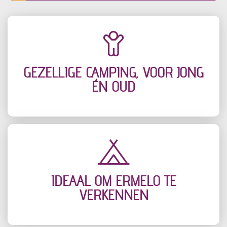
GEZELLIGE CAMPING, VOOR JONG
ÉN OUD
IDEAAL OM ERMELO TE
VERKENNEN