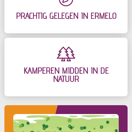
PRACHTIG GELEGEN IN ERMELO
KAMPEREN MIDDEN IN DE
NATUUR